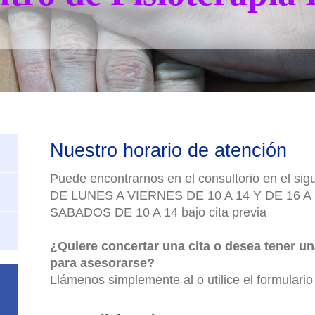
Nuestro horario de atención
Puede encontrarnos en el consultorio en el sig
DE LUNES A VIERNES DE 10 A 14 Y DE 16 A
SABADOS DE 10 A 14 bajo cita previa
¿Quiere concertar una cita o desea tener u
para asesorarse?
Llámenos simplemente al o utilice el formulario