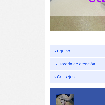
Equipo
Horario de atención
Consejos